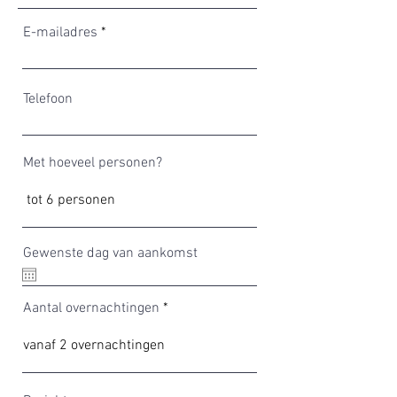
E-mailadres
Telefoon
Met hoeveel personen?
Gewenste dag van aankomst
Aantal overnachtingen